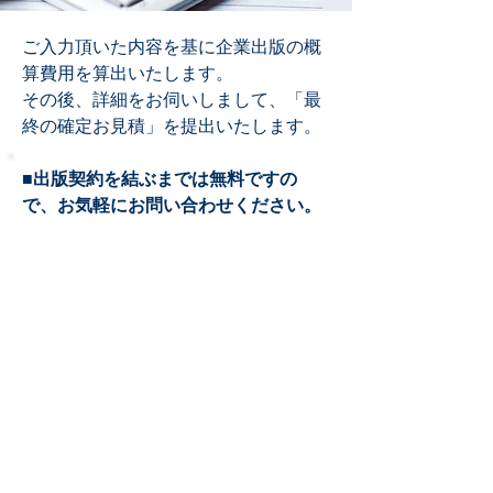
ご入力頂いた内容を基に企業出版の概
算費用を算出いたします。
その後、詳細をお伺いしまして、「最
終の確定お見積」を提出いたします。
​■出版契約を結ぶまでは無料ですの
で、お気軽にお問い合わせください。